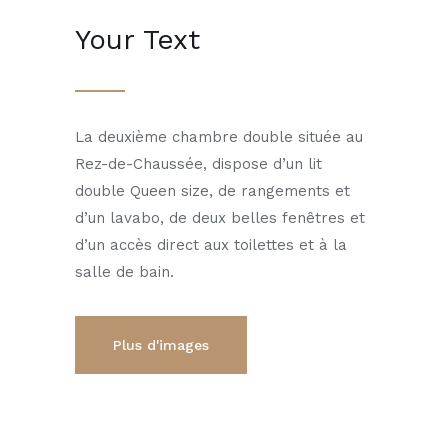
Your Text
La deuxième chambre double située au
Rez-de-Chaussée, dispose d’un lit
double Queen size, de rangements et
d’un lavabo, de deux belles fenêtres et
d’un accès direct aux toilettes et à la
salle de bain.
Plus d'images