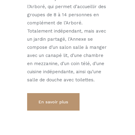
l’Arboré, qui permet d’accueillir des
groupes de 8 à 14 personnes en
complément de l’Arboré.
Totalement indépendant, mais avec
un jardin partagé, l’Annexe se
compose d’un salon salle à manger
avec un canapé lit, d’une chambre
en mezzanine, d’un coin télé, d’une
cuisine indépendante, ainsi qu’une
salle de douche avec toilettes.
En savoir plus