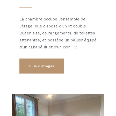
La chambre occupe l’ensemble de
l’étage, elle dispose d’un lit double
Queen size, de rangements, de toilettes
attenantes, et possède un pallier équipé
d’un canapé lit et d’un coin TV.
Plus d'images