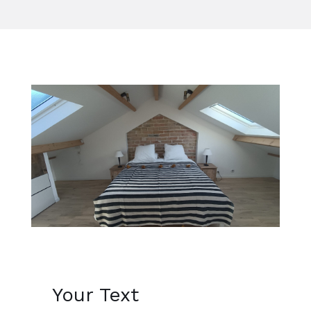
Your Text