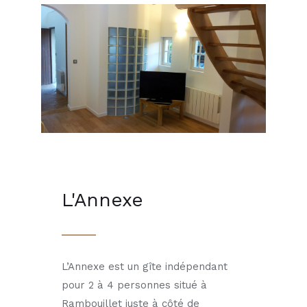
L'Annexe
L’Annexe est un gîte indépendant
pour 2 à 4 personnes situé à
Rambouillet juste à côté de