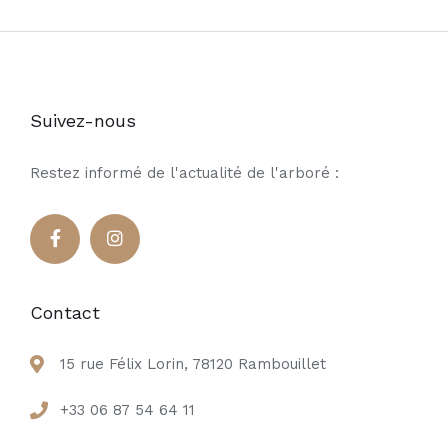
Suivez-nous
Restez informé de l'actualité de l'arboré :
Contact
15 rue Félix Lorin, 78120 Rambouillet
+33 06 87 54 64 11