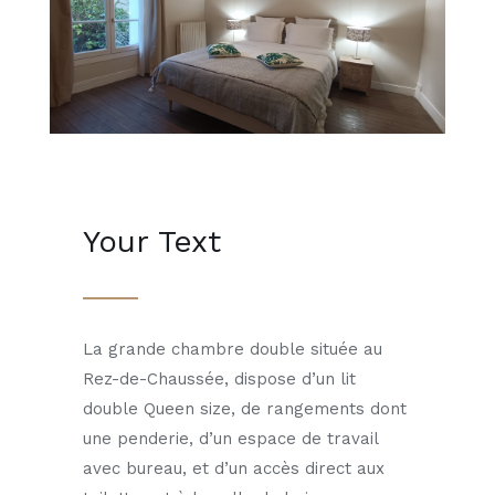
Your Text
La grande chambre double située au
Rez-de-Chaussée, dispose d’un lit
double Queen size, de rangements dont
une penderie, d’un espace de travail
avec bureau, et d’un accès direct aux