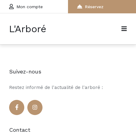
Mon compte
Réservez
L'Arboré
Suivez-nous
Restez informé de l'actualité de l'arboré :
Contact